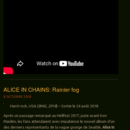
ALICE IN CHAINS: Rainier fog
8 OCTOBRE 2018
Hard rock, USA (
BMG, 2018
) – Sortie le 24 août 2018
Après un passage remarqué au Hellfest 2017, juste avant Iron
Maiden, les fans attendaient avec impatience le nouvel album d’un
des derniers représentants de la vague grunge de Seattle,
Alice In