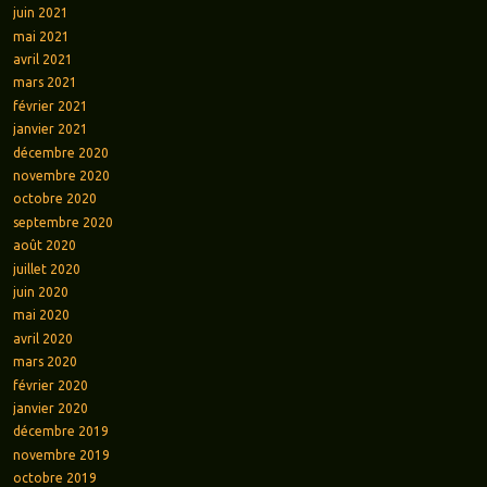
juin 2021
mai 2021
avril 2021
mars 2021
février 2021
janvier 2021
décembre 2020
novembre 2020
octobre 2020
septembre 2020
août 2020
juillet 2020
juin 2020
mai 2020
avril 2020
mars 2020
février 2020
janvier 2020
décembre 2019
novembre 2019
octobre 2019