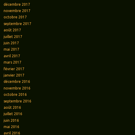
décembre 2017
novembre 2017
octobre 2017
septembre 2017
août 2017
juillet 2017
juin 2017
mai 2017
avril 2017
mars 2017
février 2017
janvier 2017
décembre 2016
novembre 2016
octobre 2016
septembre 2016
août 2016
juillet 2016
juin 2016
mai 2016
avril 2016