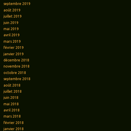
septembre 2019
août 2019
juillet 2019
juin 2019
mai 2019
avril 2019
mars 2019
février 2019
janvier 2019
décembre 2018
novembre 2018
octobre 2018
septembre 2018
août 2018
juillet 2018
juin 2018
mai 2018
avril 2018
mars 2018
février 2018
janvier 2018