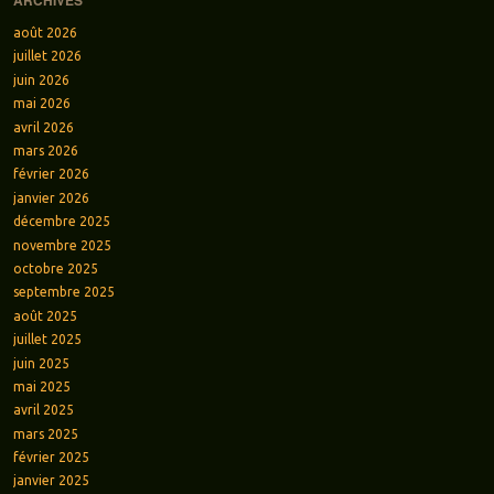
ARCHIVES
août 2026
juillet 2026
juin 2026
mai 2026
avril 2026
mars 2026
février 2026
janvier 2026
décembre 2025
novembre 2025
octobre 2025
septembre 2025
août 2025
juillet 2025
juin 2025
mai 2025
avril 2025
mars 2025
février 2025
janvier 2025