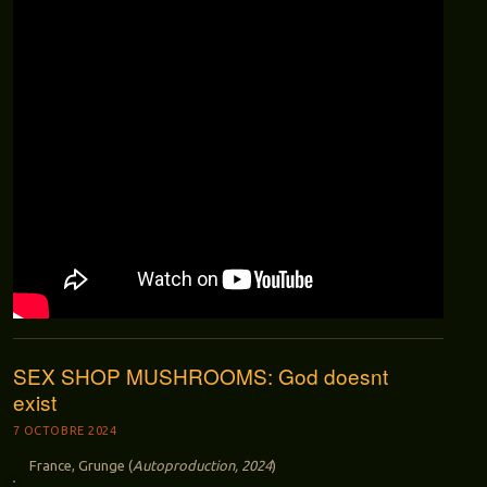
SEX SHOP MUSHROOMS: God doesnt
exist
7 OCTOBRE 2024
France, Grunge (
Autoproduction, 2024
)