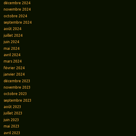
décembre 2024
novembre 2024
octobre 2024
septembre 2024
août 2024
juillet 2024
juin 2024
mai 2024
avril 2024
mars 2024
février 2024
janvier 2024
décembre 2023
novembre 2023
octobre 2023
septembre 2023
août 2023
juillet 2023
juin 2023
mai 2023
avril 2023