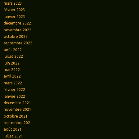
mars 2023
février 2023
janvier 2023
décembre 2022
novembre 2022
octobre 2022
septembre 2022
août 2022
juillet 2022
juin 2022
mai 2022
avril 2022
mars 2022
février 2022
janvier 2022
décembre 2021
novembre 2021
octobre 2021
septembre 2021
août 2021
juillet 2021