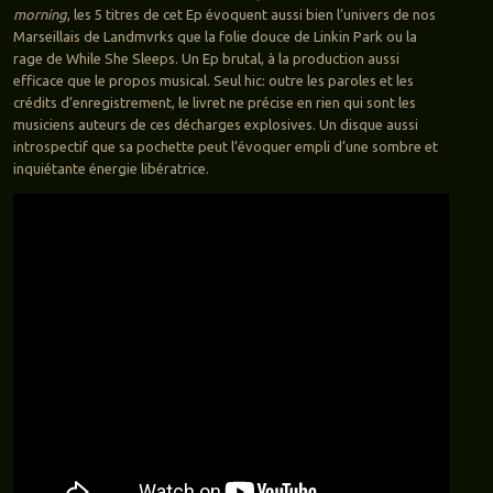
morning
, les 5 titres de cet Ep évoquent aussi bien l’univers de nos
Marseillais de Landmvrks que la folie douce de Linkin Park ou la
rage de While She Sleeps. Un Ep brutal, à la production aussi
efficace que le propos musical. Seul hic: outre les paroles et les
crédits d’enregistrement, le livret ne précise en rien qui sont les
musiciens auteurs de ces décharges explosives. Un disque aussi
introspectif que sa pochette peut l’évoquer empli d’une sombre et
inquiétante énergie libératrice.