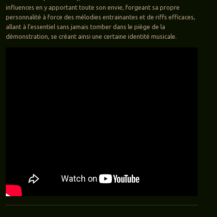
influences en y apportant toute son envie, forgeant sa propre
personnalité à force des mélodies entrainantes et de riffs efficaces,
allant à l’essentiel sans jamais tomber dans le piège de la
démonstration, se créant ainsi une certaine identité musicale.