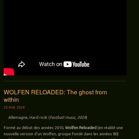
WOLFEN RELOADED: The ghost from
within
20 MAI 2024
Allemagne, Hard rock (
Fastball music, 2024
)
Formé au début des années 2010,
Wolfen Reloaded
(en réalité une
nouvelle version d’un Wolfen, groupe fondé dans les années 80)