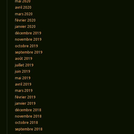
mai 2020
avril 2020
mars 2020
février 2020
janvier 2020
décembre 2019
novembre 2019
octobre 2019
septembre 2019
août 2019
juillet 2019
juin 2019
mai 2019
avril 2019
mars 2019
février 2019
janvier 2019
décembre 2018
novembre 2018
octobre 2018
septembre 2018