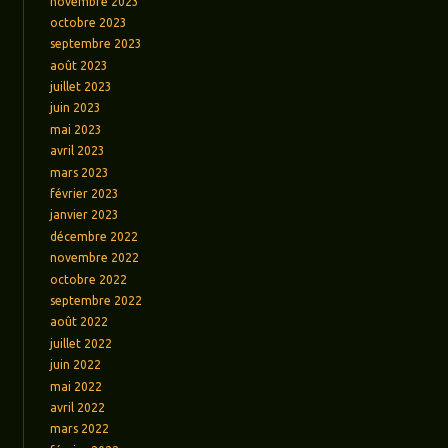
novembre 2023
octobre 2023
septembre 2023
août 2023
juillet 2023
juin 2023
mai 2023
avril 2023
mars 2023
février 2023
janvier 2023
décembre 2022
novembre 2022
octobre 2022
septembre 2022
août 2022
juillet 2022
juin 2022
mai 2022
avril 2022
mars 2022