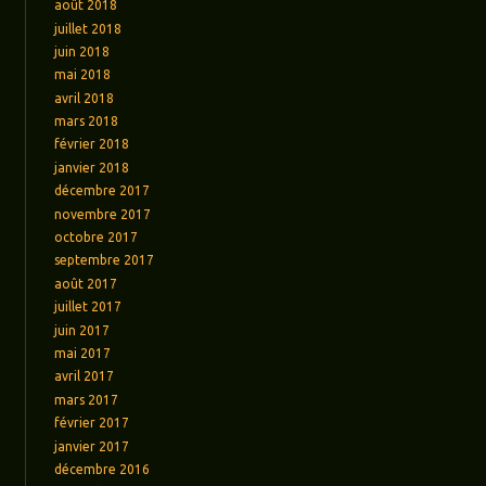
août 2018
juillet 2018
juin 2018
mai 2018
avril 2018
mars 2018
février 2018
janvier 2018
décembre 2017
novembre 2017
octobre 2017
septembre 2017
août 2017
juillet 2017
juin 2017
mai 2017
avril 2017
mars 2017
février 2017
janvier 2017
décembre 2016