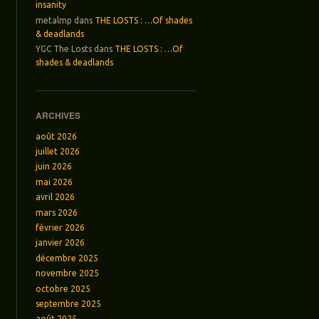
insanity
metalmp
dans
THE LOSTS : …Of shades
& deadlands
YGC The Losts
dans
THE LOSTS : …Of
shades & deadlands
ARCHIVES
août 2026
juillet 2026
juin 2026
mai 2026
avril 2026
mars 2026
février 2026
janvier 2026
décembre 2025
novembre 2025
octobre 2025
septembre 2025
août 2025