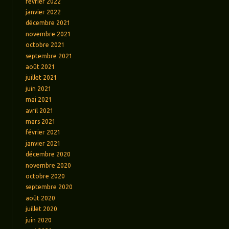
février 2022
janvier 2022
décembre 2021
novembre 2021
octobre 2021
septembre 2021
août 2021
juillet 2021
juin 2021
mai 2021
avril 2021
mars 2021
février 2021
janvier 2021
décembre 2020
novembre 2020
octobre 2020
septembre 2020
août 2020
juillet 2020
juin 2020