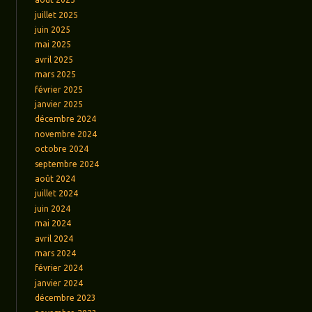
juillet 2025
juin 2025
mai 2025
avril 2025
mars 2025
février 2025
janvier 2025
décembre 2024
novembre 2024
octobre 2024
septembre 2024
août 2024
juillet 2024
juin 2024
mai 2024
avril 2024
mars 2024
février 2024
janvier 2024
décembre 2023