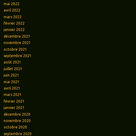
mai 2022
avril 2022
mars 2022
février 2022
janvier 2022
décembre 2021
novembre 2021
octobre 2021
septembre 2021
août 2021
juillet 2021
juin 2021
mai 2021
avril 2021
mars 2021
février 2021
janvier 2021
décembre 2020
novembre 2020
octobre 2020
septembre 2020