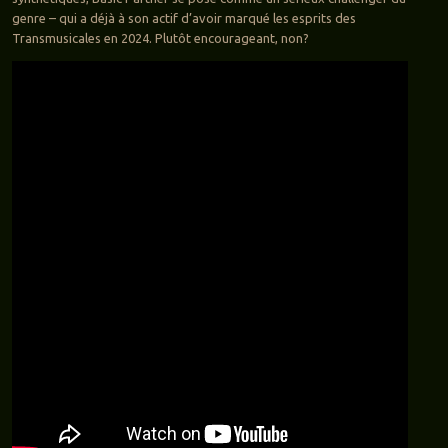
genre – qui a déjà à son actif d’avoir marqué les esprits des
Transmusicales en 2024. Plutôt encourageant, non?